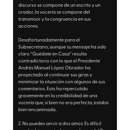
discurso se compone de un escrito y un 
orador, la vocería se compone del 
transmisor y la congruencia en sus 
acciones.
Desafortunadamente para el 
Subsecretario, aunque su mensaje ha sido 
claro “Quédate en Casa” resulta 
contradictorio con lo que el Presidente 
Andrés Manuel López Obrador ha 
proyectado al continuar sus giras y 
minimizar la situación con algunos de sus 
comentarios. Esto ha repercutido 
gravemente en la credibilidad de una 
vocería que, si bien no era perfecta, estaba 
bien encaminada. 
2. No puedes servir a dos amos: 
Es difícil 