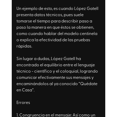
Un ejemplo de esto, es cuando López Gatell 
presenta datos técnicos, pues suele 
tomarse el tiempo para describir paso a 
paso la manera en que éstos se obtienen, 
como cuando hablar del modelo centinela 
o explica la efectividad de las pruebas 
rápidas.
Sin lugar a dudas, López Gatell ha 
encontrado el equilibrio entre el lenguaje 
técnico - científico y el coloquial, logrando 
comunicar efectivamente sus mensajes y 
encaminándolos al ya conocido “Quédate 
en Casa”.
Errores
1. Congruencia en el mensaje: 
Así como un 