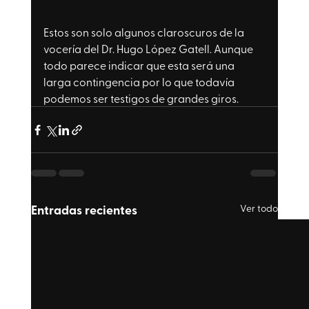
Estos son solo algunos claroscuros de la 
vocería del Dr. Hugo López Gatell. Aunque 
todo parece indicar que esta será una 
larga contingencia por lo que todavía 
podemos ser testigos de grandes giros. 
Entradas recientes
Ver todo