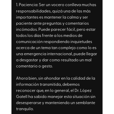
1. 
Paciencia:
 Ser un vocero conlleva muchas 
responsabilidades, quizá una de las más 
importantes es mantener la calma y ser 
paciente ante preguntas y comentarios 
incómodos. Puede parecer fácil, pero estar 
todos los días frente a los medios de 
comunicación respondiendo inquietudes 
acerca de un tema tan complejo como lo es 
una emergencia internacional, puede llegar 
a desgastar y dar como resultado un mal 
comentario o gesto. 
Ahora bien, sin ahondar en la calidad de la 
información transmitida, debemos 
reconocer que, en lo general, el Dr. López 
Gatell ha sabido manejar esta situación sin 
desesperarse y manteniendo un semblante 
tranquilo.