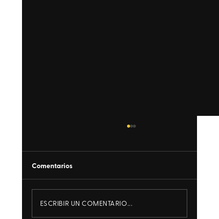
Comentarios
ESCRIBIR UN COMENTARIO...