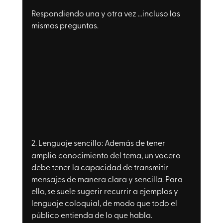
Respondiendo una y otra vez …incluso las 
mismas preguntas. 
2. 
Lenguaje sencillo: 
Además de tener 
amplio conocimiento del tema, un vocero 
debe tener la capacidad de transmitir 
mensajes de manera clara y sencilla. Para 
ello, se suele sugerir recurrir a ejemplos y 
lenguaje coloquial, de modo que todo el 
público entienda de lo que habla.