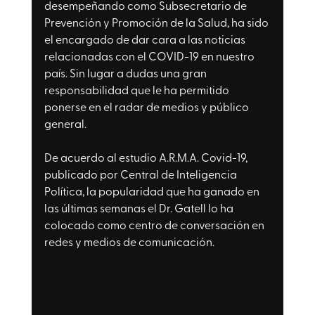
desempeñando como Subsecretario de 
Prevención y Promoción de la Salud, ha sido 
el encargado de dar cara a las noticias 
relacionadas con el COVID-19 en nuestro 
país. Sin lugar a dudas una gran 
responsabilidad que le ha permitido 
ponerse en el radar de medios y público 
general. 
De acuerdo al estudio A.R.M.A. Covid-19, 
publicado por Central de Inteligencia 
Política, la popularidad que ha ganado en 
las últimas semanas el Dr. Gatell lo ha 
colocado como centro de conversación en 
redes y medios de comunicación. 