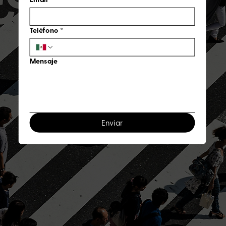
Teléfono
*
Mensaje
Enviar