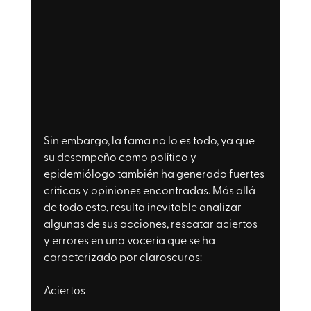
Sin embargo, la fama no lo es todo, ya que 
su desempeño como político y 
epidemiólogo también ha generado fuertes 
críticas y opiniones encontradas. Más allá 
de todo esto, resulta inevitable analizar 
algunas de sus acciones, rescatar aciertos 
y errores en una vocería que se ha 
caracterizado por claroscuros:
Aciertos