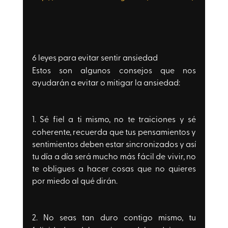
6 leyes para evitar sentir ansiedad
Estos son algunos consejos que nos 
ayudarán a evitar o mitigar la ansiedad:
1. 
Sé fiel a ti mismo
, no te traiciones y sé 
coherente, recuerda que tus pensamientos y 
sentimientos deben estar sincronizados y así 
tu día a día será mucho más fácil de vivir, no 
te obligues a hacer cosas que no quieres 
por miedo al qué dirán. 
2. No seas tan duro contigo mismo, 
tu 