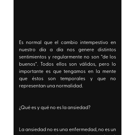
Es normal que el cambio intempestivo en 
nuestro día a día nos genere distintos 
sentimientos y regularmente no son “de los 
buenos”. Todos ellos son válidos, pero lo 
importante es que tengamos en la mente 
que éstos son temporales y que no 
representan una normalidad.
¿Qué es y qué no es la ansiedad?
La ansiedad no es una enfermedad, no es un 