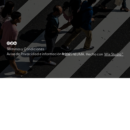
Términos y Condiciones
Aviso de Privacidad e información legal
© 2025 NEUMA. Hecho con
Wix Studio™