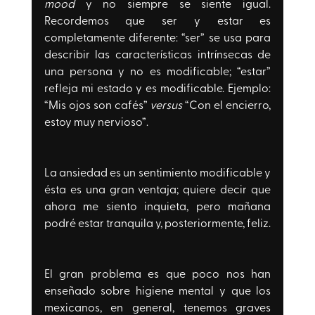
mood
 y no siempre se siente igual. 
Recordemos que ser y estar es 
completamente diferente: “ser” se usa para 
describir las características intrínsecas de 
una persona y no es modificable; “estar” 
refleja mi estado y es modificable. Ejemplo: 
“Mis ojos son cafés” 
versus
 “Con el encierro, 
estoy muy nervioso”.
La ansiedad es un sentimiento modificable y 
ésta es una gran ventaja; quiere decir que 
ahora me siento inquieta, pero mañana 
podré estar tranquila y, posteriormente, feliz. 
El gran problema es que poco nos han 
enseñado sobre higiene mental y que los 
mexicanos, en general, tenemos graves 