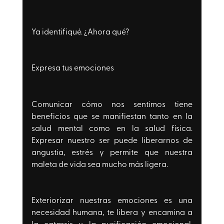
Ya identifiqué. ¿Ahora qué?
Expresa tus emociones
Comunicar cómo nos sentimos tiene 
beneficios que se manifiestan tanto en la 
salud mental como en la salud física. 
Expresar nuestro ser puede liberarnos de 
angustia, estrés y permite que nuestra 
maleta de vida sea mucho más ligera. 
Exteriorizar nuestras emociones es una 
necesidad humana, te libera y encamina a 
la catarsis y la purificación emocional, 