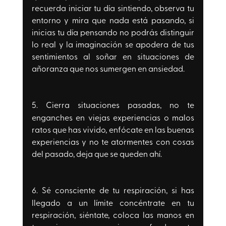
recuerda iniciar tu día sintiendo, observa tu 
entorno y mira que nada está pasando, si 
inicias tu día pensando no podrás distinguir 
lo real y la imaginación se apodera de tus 
sentimientos al soñar en situaciones de 
añoranza que nos sumergen en ansiedad.
5. Cierra situaciones pasadas, 
no te 
enganches en viejas experiencias o malos 
ratos que has vivido, enfócate en las buenas 
experiencias y no te atormentes con cosas 
del pasado, deja que se queden ahí. 
6. Sé consciente de tu respiración, 
si has 
llegado a un límite concéntrate en tu 
respiración, siéntate, coloca las manos en 