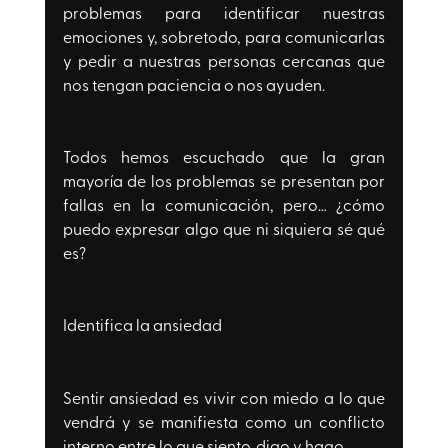
problemas para identificar nuestras 
emociones y, sobretodo, para comunicarlas 
y pedir a nuestras personas cercanas que 
nos tengan paciencia o nos ayuden.
Todos hemos escuchado que la gran 
mayoría de los problemas se presentan por 
fallas en la comunicación, pero… ¿cómo 
puedo expresar algo que ni siquiera sé qué 
es?
Identifica la ansiedad
Sentir ansiedad es vivir con miedo a lo que 
vendrá y se manifiesta como un conflicto 
interno entre lo que siento, digo y hago.