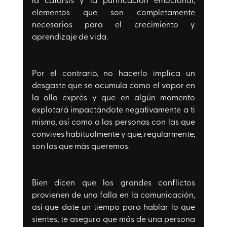
elementos que son completamente 
necesarios para el crecimiento y 
aprendizaje de vida.
Por el contrario, no hacerlo implica un 
desgaste que se acumula como el vapor en 
la olla exprés y que en algún momento 
explotará impactándote negativamente a ti 
mismo, así como a las personas con las que 
convives habitualmente y que, regularmente, 
son las que más queremos. 
Bien dicen que los grandes conflictos 
provienen de una falla en la comunicación, 
así que date un tiempo para hablar lo que 
sientes, te aseguro que más de una persona 