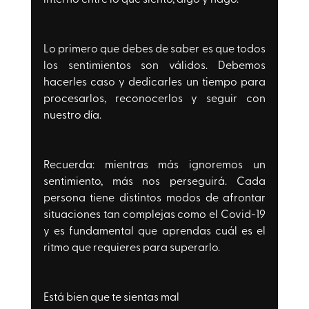
Lo primero que debes de saber es que todos 
los sentimientos son válidos. Debemos 
hacerles caso y dedicarles un tiempo para 
procesarlos, reconocerlos y seguir con 
nuestro día. 
Recuerda: mientras más ignoremos un 
sentimiento, más nos perseguirá. Cada 
persona tiene distintos modos de afrontar 
situaciones tan complejas como el Covid-19 
y es fundamental que aprendas cuál es el 
ritmo que requieres para superarlo. 
Está bien que te sientas mal