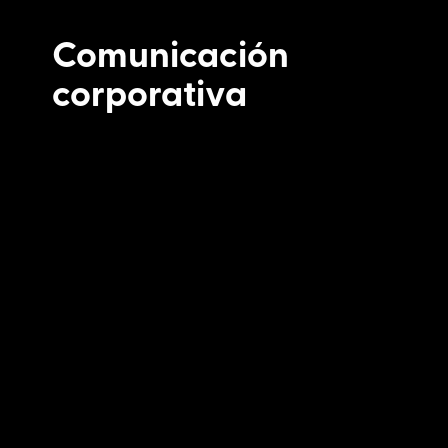
Comunicación
corporativa