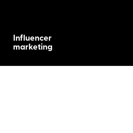
Influencer
marketing