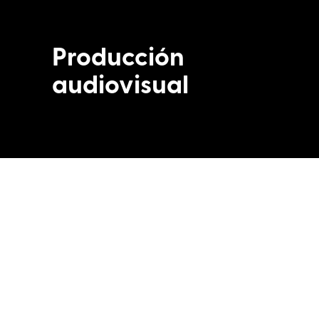
Producción
audiovisual