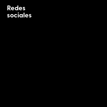
Redes
sociales