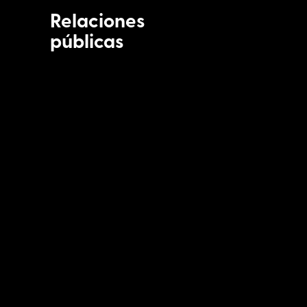
Relaciones
públicas