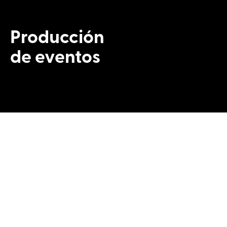
Producción
de eventos