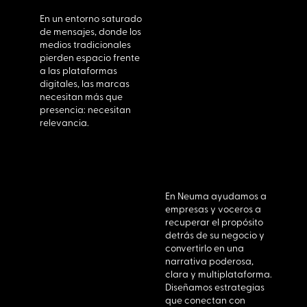
En un entorno saturado
de mensajes, donde los
medios tradicionales
pierden espacio frente
a las plataformas
digitales, las marcas
necesitan más que
presencia: necesitan
relevancia.
En Neuma ayudamos a
empresas y voceros a
recuperar el propósito
detrás de su negocio y
convertirlo en una
narrativa poderosa,
clara y multiplataforma.
Diseñamos estrategias
que conectan con