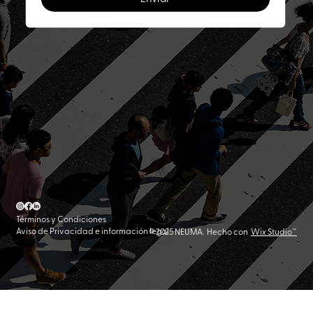
Términos y Condiciones
Aviso de Privacidad e información legal
© 2025 NEUMA. Hecho con
Wix Studio™