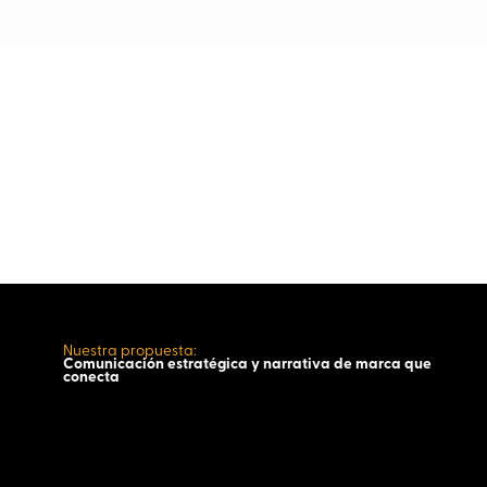
Nuestra propuesta:
Comunicación estratégica y narrativa de marca que
conecta