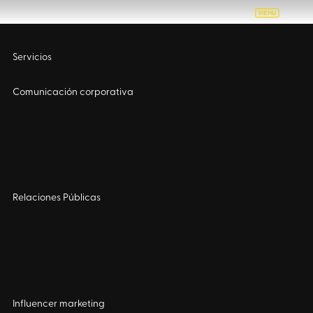
Servicios
Comunicación corporativa
Relaciones Públicas
Influencer marketing