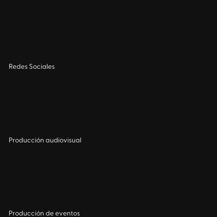
Redes Sociales
Producción audiovisual
Producción de eventos